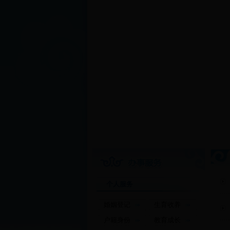
个人服务
婚姻登记
生育收养
户籍身份
教育成长