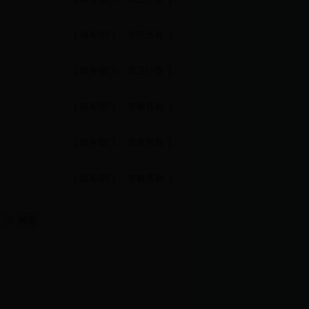
[ 服务部门： 市民政局 ]
[ 服务部门： 市卫计委 ]
[ 服务部门： 市教育局 ]
[ 服务部门： 市教育局 ]
[ 服务部门： 市教育局 ]
页