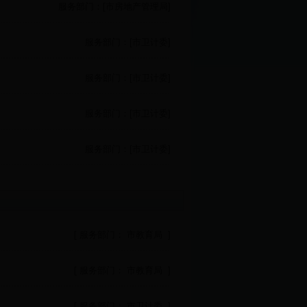
服务部门：[市房地产管理局]
服务部门：[市卫计委]
服务部门：[市卫计委]
服务部门：[市卫计委]
服务部门：[市卫计委]
[ 服务部门： 市教育局 ]
[ 服务部门： 市教育局 ]
[ 服务部门： 市卫计委 ]