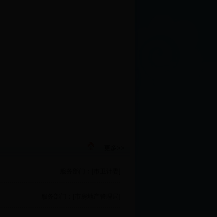
更多>>
服务部门：[市卫计委]
服务部门：[市房地产管理局]