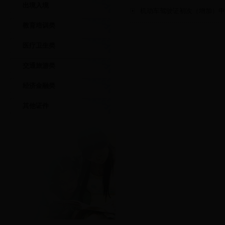
出境入境
机动车驾驶证初次（增加）申
教育培训类
医疗卫生类
交通旅游类
经济金融类
其他证件