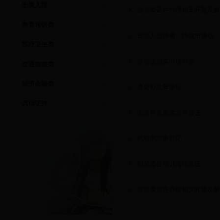
出境入境
旅游类证件办理相关问题及解
教育培训类
导游人员跨省、跨城市调动
医疗卫生类
导游证损坏申请补发
交通旅游类
经济金融类
遗失补发导游证
其他证件
因语种变更换发导游证
机动车注册登记
船员适任培训考试发证
旅游类证件办理相关问题及解