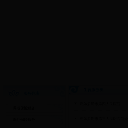
生育服务类
服务列表
鄂尔多斯市第四人民医院
养老保险服务
鄂尔多斯市第三人民医院简介
医疗保险服务