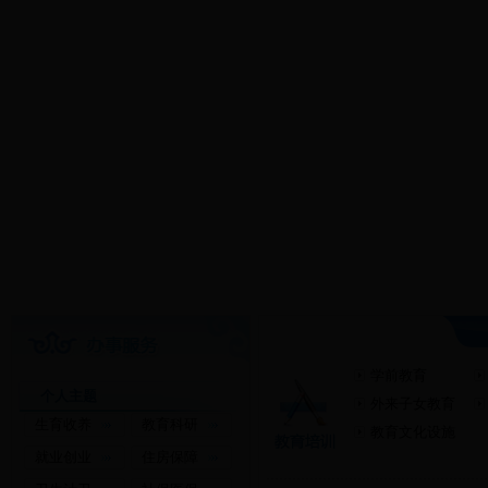
学前教育
个人主题
外来子女教育
生育收养
教育科研
教育文化设施
就业创业
住房保障